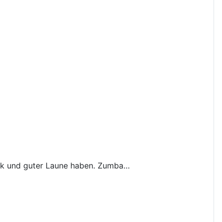
sik und guter Laune haben. Zumba…