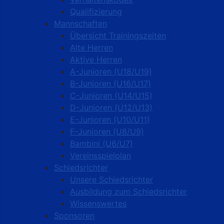
Qualifizierung
Mannschaften
Übersicht Trainingszeiten
Alte Herren
Aktive Herren
A-Junioren (U18/U19)
B-Junioren (U16/U17)
C-Junioren (U14/U15)
D-Junioren (U12/U13)
E-Junioren (U10/U11)
F-Junioren (U8/U9)
Bambini (U6/U7)
Vereinsspielplan
Schiedsrichter
Unsere Schiedsrichter
Ausbildung zum Schiedsrichter
Wissenswertes
Sponsoren