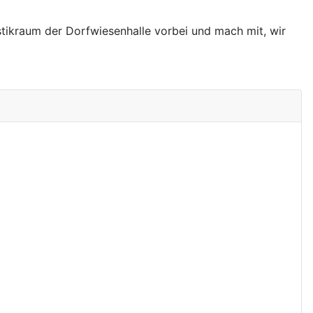
tikraum der Dorfwiesenhalle vorbei und mach mit, wir