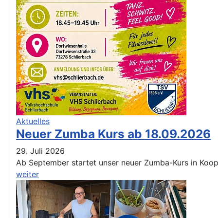
Aktuelles
Neuer Zumba Kurs ab 18.09.2026
29. Juli 2026
Ab September startet unser neuer Zumba-Kurs in Koop
weiter