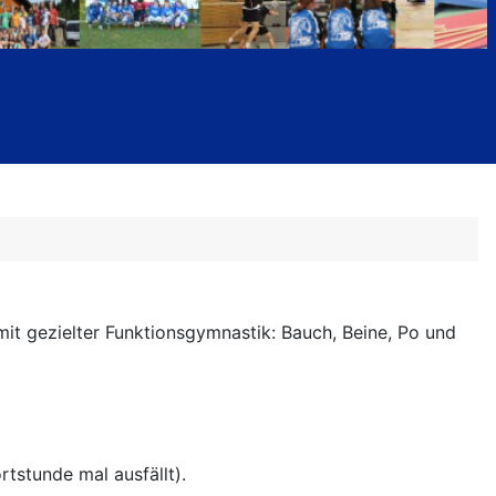
mit gezielter Funktionsgymnastik: Bauch, Beine, Po und
rtstunde mal ausfällt).