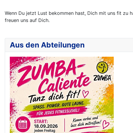
Wenn Du jetzt Lust bekommen hast, Dich mit uns fit zu
freuen uns auf Dich.
Aus den Abteilungen