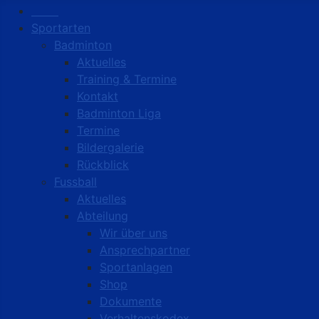
Start
Sportarten
Badminton
Aktuelles
Training & Termine
Kontakt
Badminton Liga
Termine
Bildergalerie
Rückblick
Fussball
Aktuelles
Abteilung
Wir über uns
Ansprechpartner
Sportanlagen
Shop
Dokumente
Verhaltenskodex