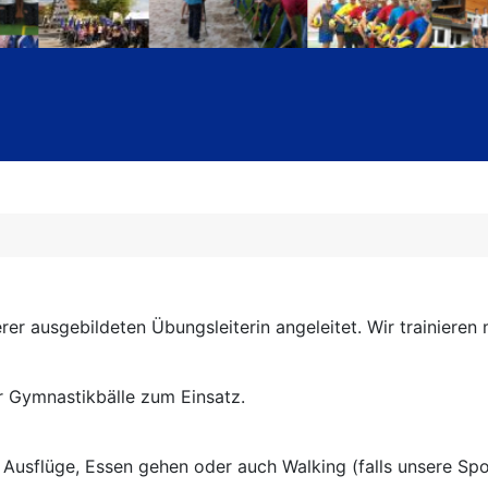
r ausgebildeten Übungsleiterin angeleitet. Wir trainieren 
r Gymnastikbälle zum Einsatz.
. Ausflüge, Essen gehen oder auch Walking (falls unsere Spo