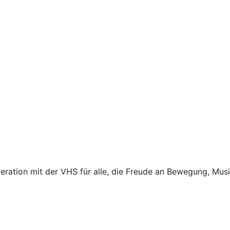
eration mit der VHS für alle, die Freude an Bewegung, Mu