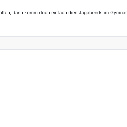
 halten, dann komm doch einfach dienstagabends im Gymnas