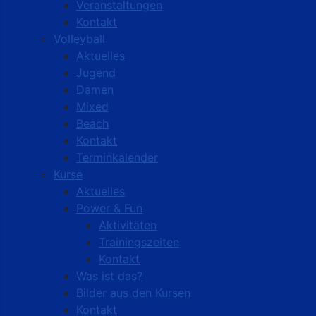
Veranstaltungen
Kontakt
Volleyball
Aktuelles
Jugend
Damen
Mixed
Beach
Kontakt
Terminkalender
Kurse
Aktuelles
Power & Fun
Aktivitäten
Trainingszeiten
Kontakt
Was ist das?
Bilder aus den Kursen
Kontakt