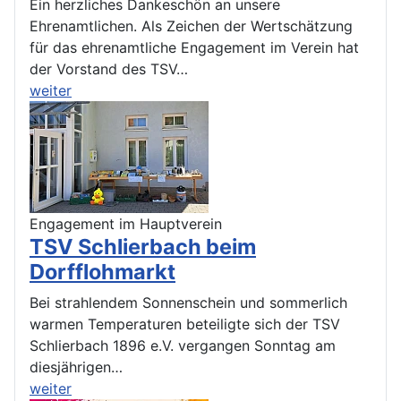
Ein herzliches Dankeschön an unsere
Ehrenamtlichen. Als Zeichen der Wertschätzung
für das ehrenamtliche Engagement im Verein hat
der Vorstand des TSV…
weiter
Engagement im Hauptverein
TSV Schlierbach beim
Dorfflohmarkt
Bei strahlendem Sonnenschein und sommerlich
warmen Temperaturen beteiligte sich der TSV
Schlierbach 1896 e.V. vergangen Sonntag am
diesjährigen…
weiter