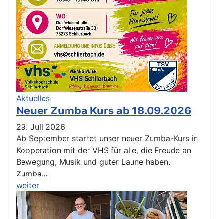
Aktuelles
Neuer Zumba Kurs ab 18.09.2026
29. Juli 2026
Ab September startet unser neuer Zumba-Kurs in
Kooperation mit der VHS für alle, die Freude an
Bewegung, Musik und guter Laune haben.
Zumba…
weiter