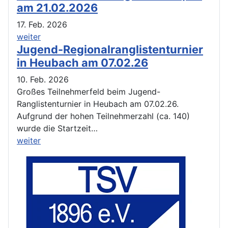
am 21.02.2026
17. Feb. 2026
weiter
Jugend-Regionalranglistenturnier
in Heubach am 07.02.26
10. Feb. 2026
Großes Teilnehmerfeld beim Jugend-
Ranglistenturnier in Heubach am 07.02.26.
Aufgrund der hohen Teilnehmerzahl (ca. 140)
wurde die Startzeit…
weiter