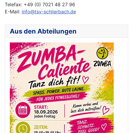
Telefax: +49 (0) 7021 48 27 96
E-Mail:
info@tsv-schlierbach.de
Aus den Abteilungen