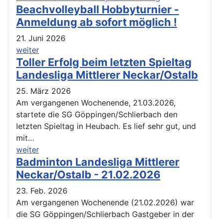
Beachvolleyball Hobbyturnier -
Anmeldung ab sofort möglich !
21. Juni 2026
weiter
Toller Erfolg beim letzten Spieltag
Landesliga Mittlerer Neckar/Ostalb
25. März 2026
Am vergangenen Wochenende, 21.03.2026,
startete die SG Göppingen/Schlierbach den
letzten Spieltag in Heubach. Es lief sehr gut, und
mit…
weiter
Badminton Landesliga Mittlerer
Neckar/Ostalb - 21.02.2026
23. Feb. 2026
Am vergangenen Wochenende (21.02.2026) war
die SG Göppingen/Schlierbach Gastgeber in der