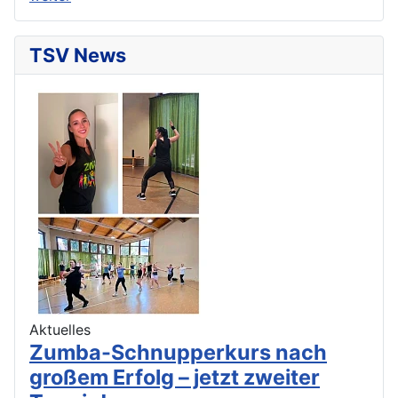
TSV News
Aktuelles
Zumba-Schnupperkurs nach
großem Erfolg – jetzt zweiter