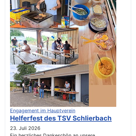
Engagement im Hauptverein
Helferfest des TSV Schlierbach
23. Juli 2026
Ein herzliches Dankeschön an unsere