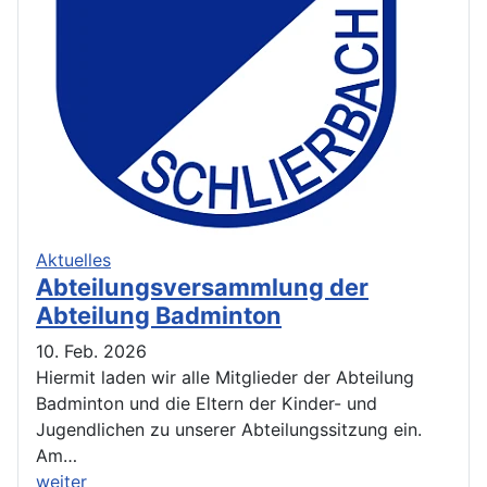
Aktuelles
Abteilungsversammlung der
Abteilung Badminton
10. Feb. 2026
Hiermit laden wir alle Mitglieder der Abteilung
Badminton und die Eltern der Kinder- und
Jugendlichen zu unserer Abteilungssitzung ein.
Am…
weiter