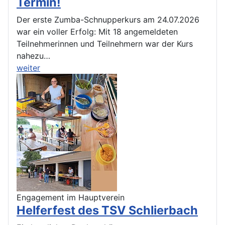
Termin!
Der erste Zumba-Schnupperkurs am 24.07.2026
war ein voller Erfolg: Mit 18 angemeldeten
Teilnehmerinnen und Teilnehmern war der Kurs
nahezu…
weiter
Engagement im Hauptverein
Helferfest des TSV Schlierbach