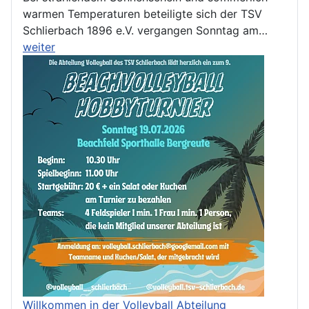
warmen Temperaturen beteiligte sich der TSV
Schlierbach 1896 e.V. vergangen Sonntag am…
weiter
Willkommen in der Volleyball Abteilung