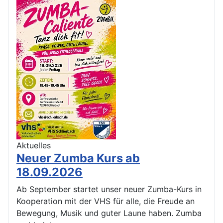
Aktuelles
Neuer Zumba Kurs ab
18.09.2026
Ab September startet unser neuer Zumba-Kurs in
Kooperation mit der VHS für alle, die Freude an
Bewegung, Musik und guter Laune haben. Zumba