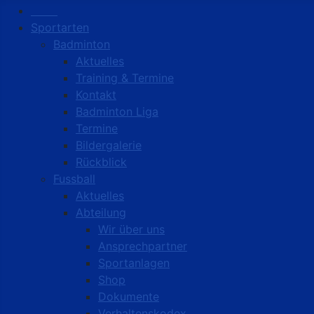
Start
Sportarten
Badminton
Aktuelles
Training & Termine
Kontakt
Badminton Liga
Termine
Bildergalerie
Rückblick
Fussball
Aktuelles
Abteilung
Wir über uns
Ansprechpartner
Sportanlagen
Shop
Dokumente
Verhaltenskodex