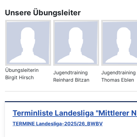
Unsere Übungsleiter
Übungsleiterin
Jugendtraining
Jugendtraining
Birgit Hirsch
Reinhard Bitzan
Thomas Eblen
Terminliste Landesliga "Mittlerer N
TERMINE Landesliga-2025/26_BWBV