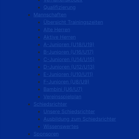
Qualifizierung
Mannschaften
Übersicht Trainingszeiten
Alte Herren
Aktive Herren
A-Junioren (U18/U19)
B-Junioren (U16/U17)
C-Junioren (U14/U15)
D-Junioren (U12/U13)
E-Junioren (U10/U11)
F-Junioren (U8/U9)
Bambini (U6/U7)
Vereinsspielplan
Schiedsrichter
Unsere Schiedsrichter
Ausbildung zum Schiedsrichter
Wissenswertes
Sponsoren