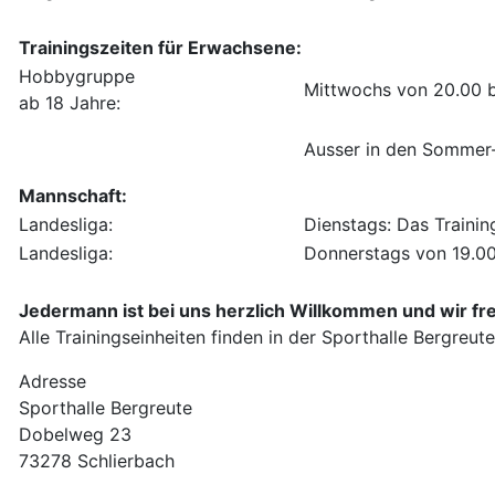
Trainingszeiten für Erwachsene:
Hobbygruppe
Mittwochs von 20.00 b
ab 18 Jahre:
Ausser in den Sommer- 
Mannschaft:
Landesliga:
Dienstags: Das Trainin
Landesliga:
Donnerstags von 19.00
Jedermann ist bei uns herzlich Willkommen und wir f
Alle Trainingseinheiten finden in der Sporthalle Bergreute
Adresse
Sporthalle Bergreute
Dobelweg 23
73278 Schlierbach