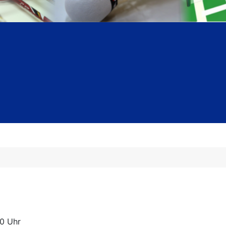
00 Uhr