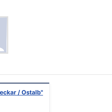
eckar / Ostalb"