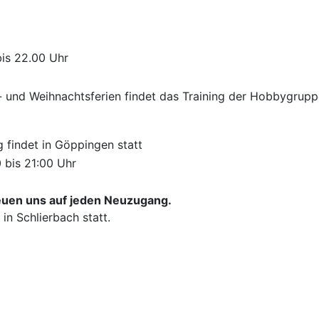
is 22.00 Uhr
und Weihnachtsferien findet das Training der Hobbygruppe 
g findet in Göppingen statt
 bis 21:00 Uhr
reuen uns auf jeden Neuzugang.
 in Schlierbach statt.