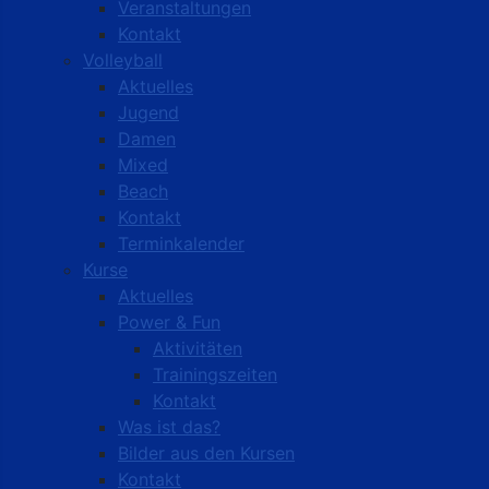
Veranstaltungen
Kontakt
Volleyball
Aktuelles
Jugend
Damen
Mixed
Beach
Kontakt
Terminkalender
Kurse
Aktuelles
Power & Fun
Aktivitäten
Trainingszeiten
Kontakt
Was ist das?
Bilder aus den Kursen
Kontakt