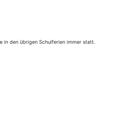
in den übrigen Schulferien immer statt.