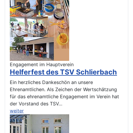
Engagement im Hauptverein
Helferfest des TSV Schlierbach
Ein herzliches Dankeschön an unsere
Ehrenamtlichen. Als Zeichen der Wertschätzung
für das ehrenamtliche Engagement im Verein hat
der Vorstand des TSV…
weiter