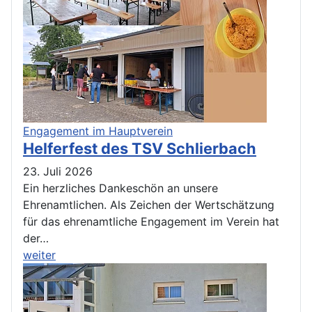
Engagement im Hauptverein
Helferfest des TSV Schlierbach
23. Juli 2026
Ein herzliches Dankeschön an unsere
Ehrenamtlichen. Als Zeichen der Wertschätzung
für das ehrenamtliche Engagement im Verein hat
der…
weiter