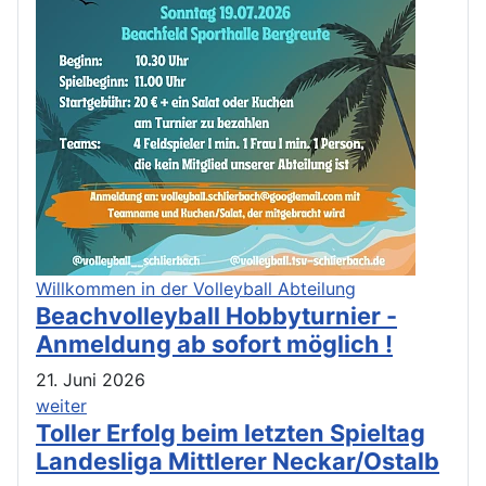
Willkommen in der Volleyball Abteilung
Beachvolleyball Hobbyturnier -
Anmeldung ab sofort möglich !
21. Juni 2026
weiter
Toller Erfolg beim letzten Spieltag
Landesliga Mittlerer Neckar/Ostalb