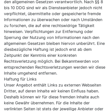
den allgemeinen Gesetzen verantwortlich. Nach §§ 8
bis 10 DDG sind wir als Diensteanbieter jedoch nicht
verpflichtet, übermittelte oder gespeicherte fremde
Informationen zu überwachen oder nach Umständen
zu forschen, die auf eine rechtswidrige Tätigkeit
hinweisen. Verpflichtungen zur Entfernung oder
Sperrung der Nutzung von Informationen nach den
allgemeinen Gesetzen bleiben hiervon unberührt. Eine
diesbezügliche Haftung ist jedoch erst ab dem
Zeitpunkt der Kenntnis einer konkreten
Rechtsverletzung möglich. Bei Bekanntwerden von
entsprechenden Rechtsverletzungen werden wir diese
Inhalte umgehend entfernen.
Haftung für Links
Unser Angebot enthält Links zu externen Webseiten
Dritter, auf deren Inhalte wir keinen Einfluss haben.
Deshalb können wir für diese fremden Inhalte auch
keine Gewähr übernehmen. Für die Inhalte der
verlinkten Seiten ist stets der jeweilige Anbieter oder