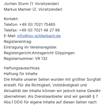
Jochen Sturm (1. Vorsitzender)
Markus Mamier (2. Vorsitzender)
Kontakt:
Telefon: +49 (0) 7021 75465
Telefax: +49 (0) 7021 48 27 96
E-Mail:
info@tsv-schlierbach.de
Registereintrag:
Eintragung im Vereinsregister.
Registergericht:Amtsgericht Göppingen
Registernummer: VR 132
Haftungsausschluss:
Haftung für Inhalte
Die Inhalte unserer Seiten wurden mit größter Sorgfalt
erstellt. Für die Richtigkeit, Vollständigkeit und
Aktualität der Inhalte können wir jedoch keine Gewähr
übernehmen. Als Diensteanbieter sind wir gemäß § 7
Abs.1 DDG für eigene Inhalte auf diesen Seiten nach