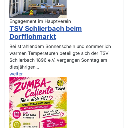
Engagement im Hauptverein
TSV Schlierbach beim
Dorfflohmarkt
Bei strahlendem Sonnenschein und sommerlich
warmen Temperaturen beteiligte sich der TSV
Schlierbach 1896 e.V. vergangen Sonntag am
diesjährigen…
weiter