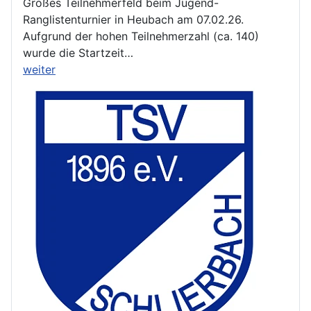
Großes Teilnehmerfeld beim Jugend-
Ranglistenturnier in Heubach am 07.02.26.
Aufgrund der hohen Teilnehmerzahl (ca. 140)
wurde die Startzeit…
weiter