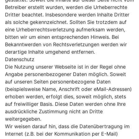
Betreiber erstellt wurden, werden die Urheberrechte
Dritter beachtet. Insbesondere werden Inhalte Dritter
als solche gekennzeichnet. Sollten Sie trotzdem auf
eine Urheberrechtsverletzung aufmerksam werden,
bitten wir um einen entsprechenden Hinweis. Bei
Bekanntwerden von Rechtsverletzungen werden wir
derartige Inhalte umgehend entfernen.
Datenschutz
Die Nutzung unserer Webseite ist in der Regel ohne
Angabe personenbezogener Daten möglich. Soweit
auf unseren Seiten personenbezogene Daten
(beispielsweise Name, Anschrift oder eMail-Adressen)
erhoben werden, erfolgt dies, soweit möglich, stets
auf freiwilliger Basis. Diese Daten werden ohne Ihre
ausdrückliche Zustimmung nicht an Dritte
weitergegeben.
Wir weisen darauf hin, dass die Datenübertragung im
Internet (z.B. bei der Kommunikation per E-Mail)