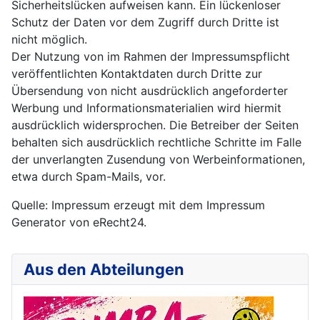
Sicherheitslücken aufweisen kann. Ein lückenloser
Schutz der Daten vor dem Zugriff durch Dritte ist
nicht möglich.
Der Nutzung von im Rahmen der Impressumspflicht
veröffentlichten Kontaktdaten durch Dritte zur
Übersendung von nicht ausdrücklich angeforderter
Werbung und Informationsmaterialien wird hiermit
ausdrücklich widersprochen. Die Betreiber der Seiten
behalten sich ausdrücklich rechtliche Schritte im Falle
der unverlangten Zusendung von Werbeinformationen,
etwa durch Spam-Mails, vor.
Quelle: Impressum erzeugt mit dem Impressum
Generator von eRecht24.
Aus den Abteilungen