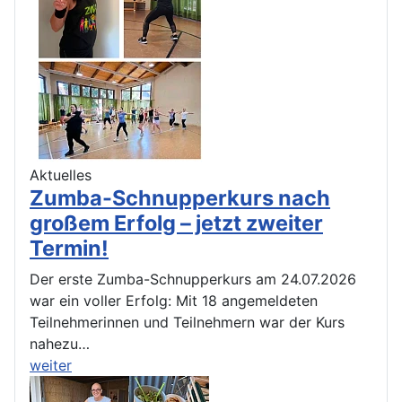
Aktuelles
Zumba-Schnupperkurs nach
großem Erfolg – jetzt zweiter
Termin!
Der erste Zumba-Schnupperkurs am 24.07.2026
war ein voller Erfolg: Mit 18 angemeldeten
Teilnehmerinnen und Teilnehmern war der Kurs
nahezu…
weiter