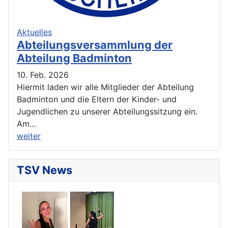
Aktuelles
Abteilungsversammlung der
Abteilung Badminton
10. Feb. 2026
Hiermit laden wir alle Mitglieder der Abteilung
Badminton und die Eltern der Kinder- und
Jugendlichen zu unserer Abteilungssitzung ein.
Am…
weiter
TSV News