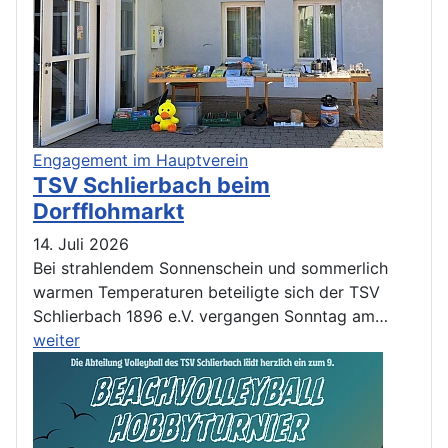
Engagement im Hauptverein
TSV Schlierbach beim
Dorfflohmarkt
14. Juli 2026
Bei strahlendem Sonnenschein und sommerlich
warmen Temperaturen beteiligte sich der TSV
Schlierbach 1896 e.V. vergangen Sonntag am…
weiter