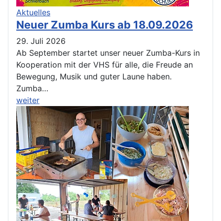
Aktuelles
Neuer Zumba Kurs ab 18.09.2026
29. Juli 2026
Ab September startet unser neuer Zumba-Kurs in
Kooperation mit der VHS für alle, die Freude an
Bewegung, Musik und guter Laune haben.
Zumba…
weiter