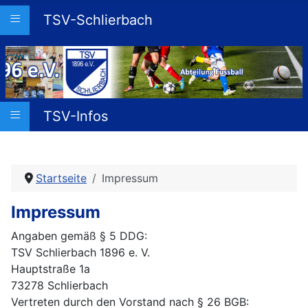
≡
TSV-Schlierbach
≡
TSV-Infos
Startseite
Impressum
Impressum
Angaben gemäß § 5 DDG:
TSV Schlierbach 1896 e. V.
Hauptstraße 1a
73278 Schlierbach
Vertreten durch den Vorstand nach § 26 BGB: