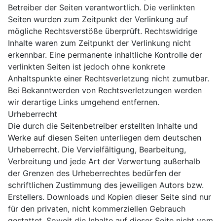
Betreiber der Seiten verantwortlich. Die verlinkten
Seiten wurden zum Zeitpunkt der Verlinkung auf
mögliche Rechtsverstöße überprüft. Rechtswidrige
Inhalte waren zum Zeitpunkt der Verlinkung nicht
erkennbar. Eine permanente inhaltliche Kontrolle der
verlinkten Seiten ist jedoch ohne konkrete
Anhaltspunkte einer Rechtsverletzung nicht zumutbar.
Bei Bekanntwerden von Rechtsverletzungen werden
wir derartige Links umgehend entfernen.
Urheberrecht
Die durch die Seitenbetreiber erstellten Inhalte und
Werke auf diesen Seiten unterliegen dem deutschen
Urheberrecht. Die Vervielfältigung, Bearbeitung,
Verbreitung und jede Art der Verwertung außerhalb
der Grenzen des Urheberrechtes bedürfen der
schriftlichen Zustimmung des jeweiligen Autors bzw.
Erstellers. Downloads und Kopien dieser Seite sind nur
für den privaten, nicht kommerziellen Gebrauch
gestattet. Soweit die Inhalte auf dieser Seite nicht vom