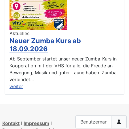
Aktuelles
Neuer Zumba Kurs ab
18.09.2026
Ab September startet unser neuer Zumba-Kurs in
Kooperation mit der VHS für alle, die Freude an
Bewegung, Musik und guter Laune haben. Zumba
verbindet…
weiter
Benutzername
Kontakt
l
Impressum
l