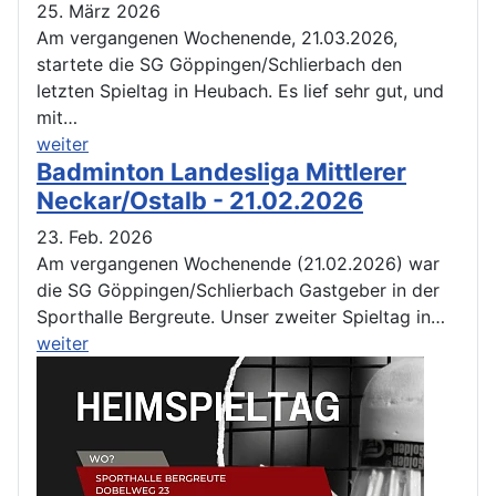
25. März 2026
Am vergangenen Wochenende, 21.03.2026,
startete die SG Göppingen/Schlierbach den
letzten Spieltag in Heubach. Es lief sehr gut, und
mit…
weiter
Badminton Landesliga Mittlerer
Neckar/Ostalb - 21.02.2026
23. Feb. 2026
Am vergangenen Wochenende (21.02.2026) war
die SG Göppingen/Schlierbach Gastgeber in der
Sporthalle Bergreute. Unser zweiter Spieltag in…
weiter