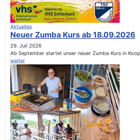
Aktuelles
Neuer Zumba Kurs ab 18.09.2026
29. Juli 2026
Ab September startet unser neuer Zumba-Kurs in Koop
weiter