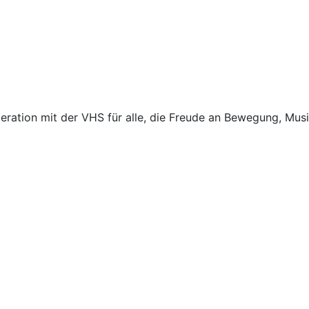
eration mit der VHS für alle, die Freude an Bewegung, Mu