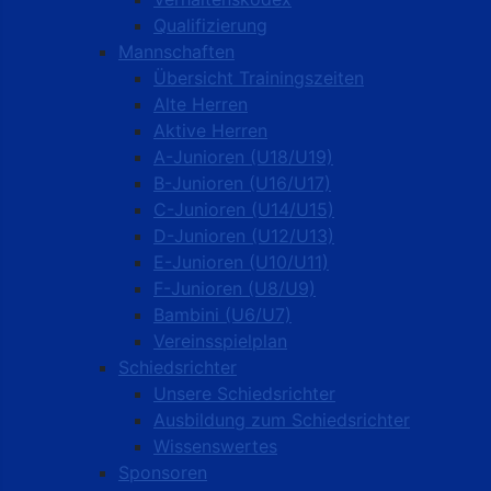
Qualifizierung
Mannschaften
Übersicht Trainingszeiten
Alte Herren
Aktive Herren
A-Junioren (U18/U19)
B-Junioren (U16/U17)
C-Junioren (U14/U15)
D-Junioren (U12/U13)
E-Junioren (U10/U11)
F-Junioren (U8/U9)
Bambini (U6/U7)
Vereinsspielplan
Schiedsrichter
Unsere Schiedsrichter
Ausbildung zum Schiedsrichter
Wissenswertes
Sponsoren