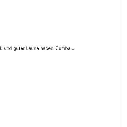
sik und guter Laune haben. Zumba…