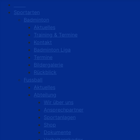
Start
Sportarten
Badminton
Aktuelles
Training & Termine
Kontakt
Badminton Liga
Termine
Bildergalerie
Rückblick
Fussball
Aktuelles
Abteilung
Wir über uns
Ansprechpartner
Sportanlagen
Shop
Dokumente
Verhaltenskodex