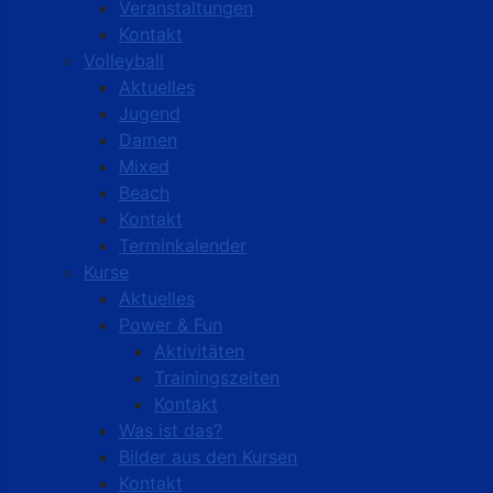
Veranstaltungen
Kontakt
Volleyball
Aktuelles
Jugend
Damen
Mixed
Beach
Kontakt
Terminkalender
Kurse
Aktuelles
Power & Fun
Aktivitäten
Trainingszeiten
Kontakt
Was ist das?
Bilder aus den Kursen
Kontakt