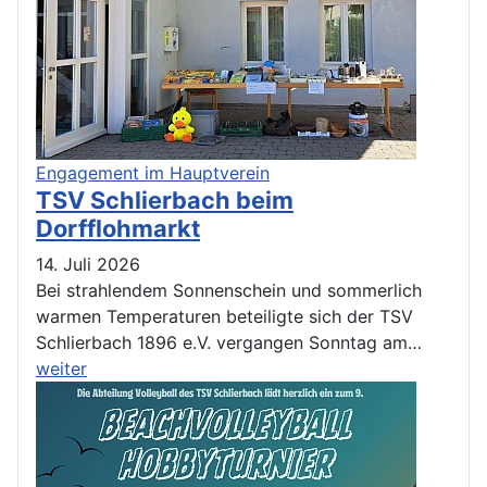
Engagement im Hauptverein
TSV Schlierbach beim
Dorfflohmarkt
14. Juli 2026
Bei strahlendem Sonnenschein und sommerlich
warmen Temperaturen beteiligte sich der TSV
Schlierbach 1896 e.V. vergangen Sonntag am…
weiter