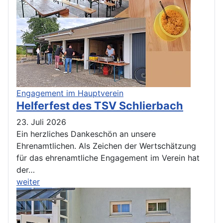
Engagement im Hauptverein
Helferfest des TSV Schlierbach
23. Juli 2026
Ein herzliches Dankeschön an unsere
Ehrenamtlichen. Als Zeichen der Wertschätzung
für das ehrenamtliche Engagement im Verein hat
der…
weiter