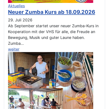
Aktuelles
Neuer Zumba Kurs ab 18.09.2026
29. Juli 2026
Ab September startet unser neuer Zumba-Kurs in
Kooperation mit der VHS für alle, die Freude an
Bewegung, Musik und guter Laune haben.
Zumba…
weiter