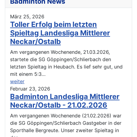
Badminton News
März 25, 2026
Toller Erfolg beim letzten
Spieltag Landesliga Mittlerer
Neckar/Ostalb
Am vergangenen Wochenende, 21.03.2026,
startete die SG Göppingen/Schlierbach den
letzten Spieltag in Heubach. Es lief sehr gut, und
mit einem 5:3…
weiter
Februar 23, 2026
Badminton Landesliga Mittlerer
Neckar/Ostalb - 21.02.2026
Am vergangenen Wochenende (21.02.2026) war
die SG Göppingen/Schlierbach Gastgeber in der
Sporthalle Bergreute. Unser zweiter Spieltag in