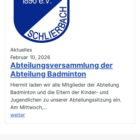
Aktuelles
Februar 10, 2026
Abteilungsversammlung der
Abteilung Badminton
Hiermit laden wir alle Mitglieder der Abteilung
Badminton und die Eltern der Kinder- und
Jugendlichen zu unserer Abteilungssitzung ein.
Am Mittwoch,…
weiter