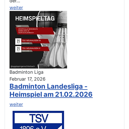
der…
weiter
Badminton Liga
Februar 17, 2026
Badminton Landesliga -
Heimspiel am 21.02.2026
weiter