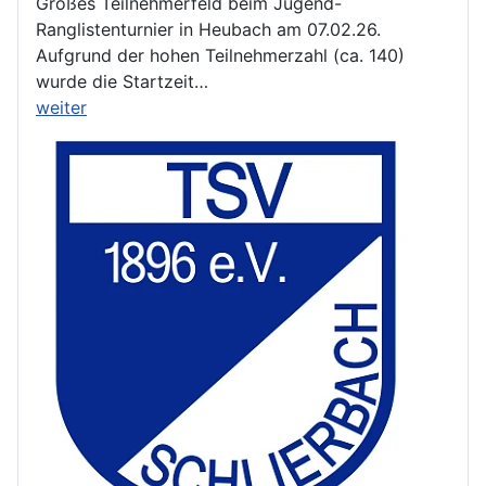
Großes Teilnehmerfeld beim Jugend-
Ranglistenturnier in Heubach am 07.02.26.
Aufgrund der hohen Teilnehmerzahl (ca. 140)
wurde die Startzeit…
weiter