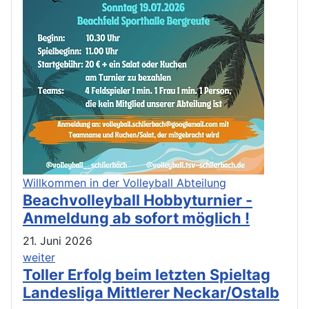
Willkommen in der Volleyball Abteilung
Beachvolleyball Hobbyturnier -
Anmeldung ab sofort möglich !
21. Juni 2026
weiter
Toller Erfolg beim letzten Spieltag
Landesliga Mittlerer Neckar/Ostalb