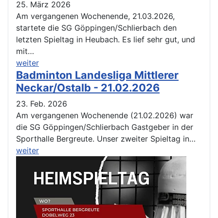
25. März 2026
Am vergangenen Wochenende, 21.03.2026,
startete die SG Göppingen/Schlierbach den
letzten Spieltag in Heubach. Es lief sehr gut, und
mit…
weiter
Badminton Landesliga Mittlerer
Neckar/Ostalb - 21.02.2026
23. Feb. 2026
Am vergangenen Wochenende (21.02.2026) war
die SG Göppingen/Schlierbach Gastgeber in der
Sporthalle Bergreute. Unser zweiter Spieltag in…
weiter