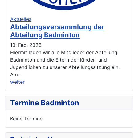
Aktuelles
Abteilungsversammlung der
Abteilung Badminton
10. Feb. 2026
Hiermit laden wir alle Mitglieder der Abteilung
Badminton und die Eltern der Kinder- und
Jugendlichen zu unserer Abteilungssitzung ein.
Am…
weiter
Termine Badminton
Keine Termine