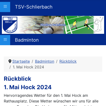
≡
TSV-Schlierbach
≡
Badminton
Startseite
Badminton
Rückblick
1. Mai Hock 2024
Rückblick
1. Mai Hock 2024
Hervorragendes Wetter für den 1. Mai Hock am
Rathausplatz. Diese Wetter wünschen wir uns für alle