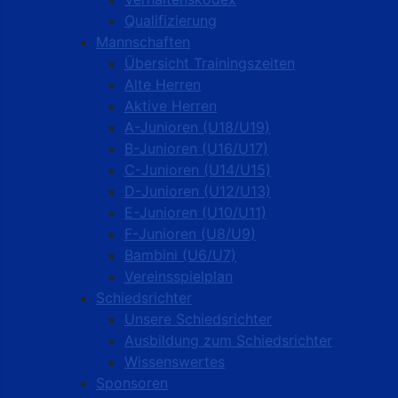
Qualifizierung
Mannschaften
Übersicht Trainingszeiten
Alte Herren
Aktive Herren
A-Junioren (U18/U19)
B-Junioren (U16/U17)
C-Junioren (U14/U15)
D-Junioren (U12/U13)
E-Junioren (U10/U11)
F-Junioren (U8/U9)
Bambini (U6/U7)
Vereinsspielplan
Schiedsrichter
Unsere Schiedsrichter
Ausbildung zum Schiedsrichter
Wissenswertes
Sponsoren