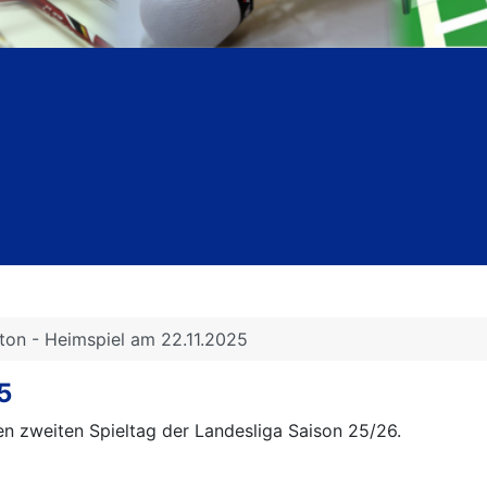
on - Heimspiel am 22.11.2025
5
en zweiten Spieltag der Landesliga Saison 25/26.