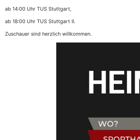
ab 14:00 Uhr TUS Stuttgart,
ab 18:00 Uhr TUS Stuttgart II.
Zuschauer sind herzlich willkommen.