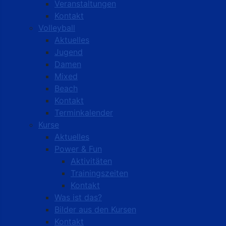
Veranstaltungen
Kontakt
Volleyball
Aktuelles
Jugend
Damen
Mixed
Beach
Kontakt
Terminkalender
Kurse
Aktuelles
Power & Fun
Aktivitäten
Trainingszeiten
Kontakt
Was ist das?
Bilder aus den Kursen
Kontakt