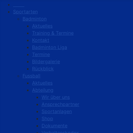
Start
Sportarten
Badminton
Aktuelles
Training & Termine
Kontakt
Badminton Liga
Termine
Bildergalerie
Rückblick
Fussball
Aktuelles
Abteilung
Wir über uns
Ansprechpartner
Sportanlagen
Shop
Dokumente
Verhaltenskodex