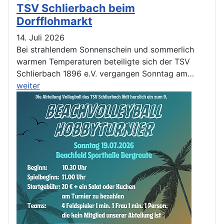
TSV Schlierbach beim
Dorfflohmarkt
14. Juli 2026
Bei strahlendem Sonnenschein und sommerlich
warmen Temperaturen beteiligte sich der TSV
Schlierbach 1896 e.V. vergangen Sonntag am…
weiter