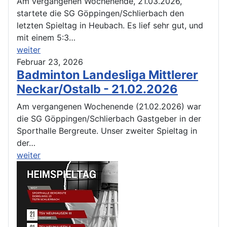
Am vergangenen Wochenende, 21.03.2026,
startete die SG Göppingen/Schlierbach den
letzten Spieltag in Heubach. Es lief sehr gut, und
mit einem 5:3…
weiter
Februar 23, 2026
Badminton Landesliga Mittlerer
Neckar/Ostalb - 21.02.2026
Am vergangenen Wochenende (21.02.2026) war
die SG Göppingen/Schlierbach Gastgeber in der
Sporthalle Bergreute. Unser zweiter Spieltag in
der…
weiter