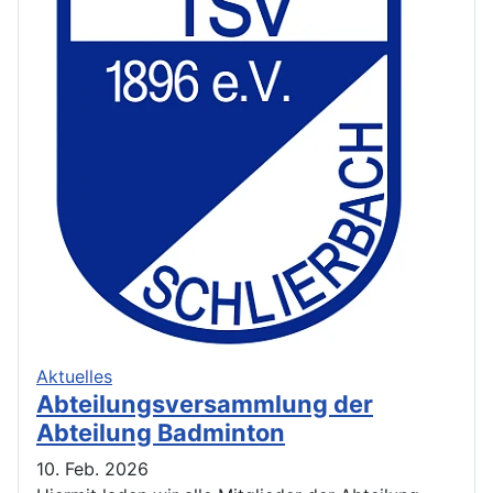
Aktuelles
Abteilungsversammlung der
Abteilung Badminton
10. Feb. 2026