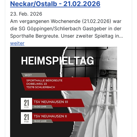
Neckar/Ostalb - 21.02.2026
23. Feb. 2026
Am vergangenen Wochenende (21.02.2026) war
die SG Göppingen/Schlierbach Gastgeber in der
Sporthalle Bergreute. Unser zweiter Spieltag in…
weiter