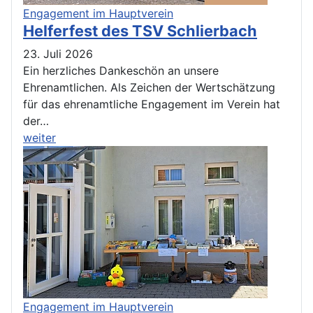
Engagement im Hauptverein
Helferfest des TSV Schlierbach
23. Juli 2026
Ein herzliches Dankeschön an unsere
Ehrenamtlichen. Als Zeichen der Wertschätzung
für das ehrenamtliche Engagement im Verein hat
der…
weiter
Engagement im Hauptverein