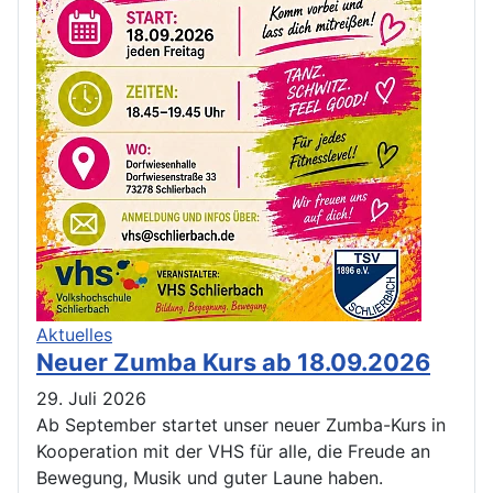
Aktuelles
Neuer Zumba Kurs ab 18.09.2026
29. Juli 2026
Ab September startet unser neuer Zumba-Kurs in
Kooperation mit der VHS für alle, die Freude an
Bewegung, Musik und guter Laune haben.