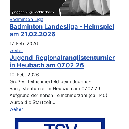
Badminton Liga
Badminton Landesliga - Heimspiel
am 21.02.2026
17. Feb. 2026
weiter
Jugend-Regionalranglistenturnier
in Heubach am 07.02.26
10. Feb. 2026
Großes Teilnehmerfeld beim Jugend-
Ranglistenturnier in Heubach am 07.02.26.
Aufgrund der hohen Teilnehmerzahl (ca. 140)
wurde die Startzeit…
weiter