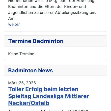
Hiermit laden wir alle Mitglieder der Abteilung
Badminton und die Eltern der Kinder- und
Jugendlichen zu unserer Abteilungssitzung ein.
Am…
weiter
Termine Badminton
Keine Termine
Badminton News
März 25, 2026
Toller Erfolg beim letzten
Spieltag Landesliga Mittlerer
Neckar/Ostalb