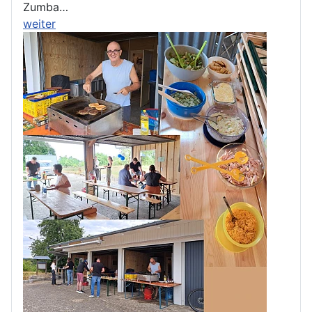
Zumba…
weiter