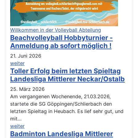
Willkommen in der Volleyball Abteilung
Beachvolleyball Hobbyturnier -
Anmeldung ab sofort möglich !
21. Juni 2026
weiter
Toller Erfolg beim letzten Spieltag
Landesliga Mittlerer Neckar/Ostalb
25. März 2026
Am vergangenen Wochenende, 21.03.2026,
startete die SG Göppingen/Schlierbach den
letzten Spieltag in Heubach. Es lief sehr gut, und
mit…
weiter
Badminton Landesliga Mittlerer