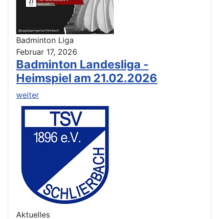
Badminton Liga
Februar 17, 2026
Badminton Landesliga -
Heimspiel am 21.02.2026
weiter
Aktuelles