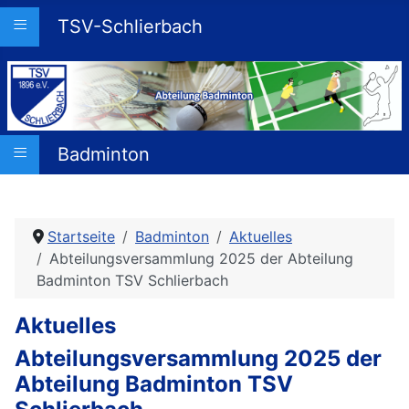
≡
TSV-Schlierbach
≡
Badminton
Startseite
Badminton
Aktuelles
Abteilungsversammlung 2025 der Abteilung
Badminton TSV Schlierbach
Aktuelles
Abteilungsversammlung 2025 der
Abteilung Badminton TSV