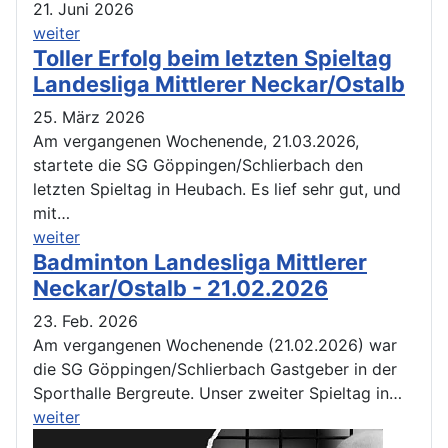
21. Juni 2026
weiter
Toller Erfolg beim letzten Spieltag
Landesliga Mittlerer Neckar/Ostalb
25. März 2026
Am vergangenen Wochenende, 21.03.2026,
startete die SG Göppingen/Schlierbach den
letzten Spieltag in Heubach. Es lief sehr gut, und
mit…
weiter
Badminton Landesliga Mittlerer
Neckar/Ostalb - 21.02.2026
23. Feb. 2026
Am vergangenen Wochenende (21.02.2026) war
die SG Göppingen/Schlierbach Gastgeber in der
Sporthalle Bergreute. Unser zweiter Spieltag in…
weiter