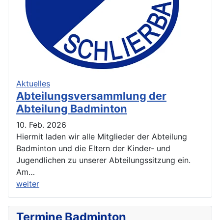
Aktuelles
Abteilungsversammlung der
Abteilung Badminton
10. Feb. 2026
Hiermit laden wir alle Mitglieder der Abteilung
Badminton und die Eltern der Kinder- und
Jugendlichen zu unserer Abteilungssitzung ein.
Am…
weiter
Termine Badminton