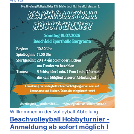
Willkommen in der Volleyball Abteilung
Beachvolleyball Hobbyturnier -
Anmeldung ab sofort möglich !