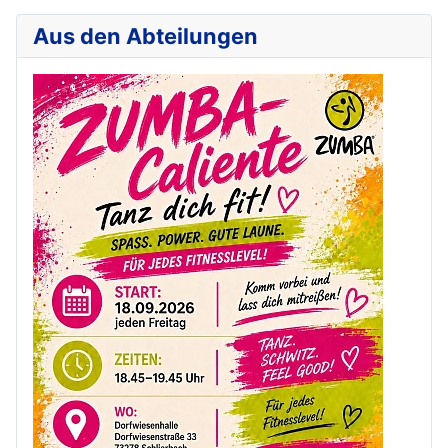
Aus den Abteilungen