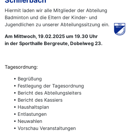
Schlierbach
Hiermit laden wir alle Mitglieder der Abteilung
Badminton und die Eltern der Kinder- und
Jugendlichen zu unserer Abteilungssitzung ein.
Am Mittwoch, 19.02.2025 um 19.30 Uhr
in der Sporthalle Bergreute, Dobelweg 23.
Tagesordnung:
• Begrüßung
• Festlegung der Tagesordnung
• Bericht des Abteilungsleiters
• Bericht des Kassiers
• Haushaltsplan
• Entlastungen
• Neuwahlen
• Vorschau Veranstaltungen