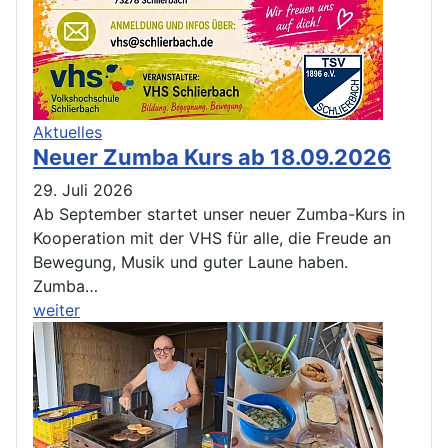
Aktuelles
Neuer Zumba Kurs ab 18.09.2026
29. Juli 2026
Ab September startet unser neuer Zumba-Kurs in
Kooperation mit der VHS für alle, die Freude an
Bewegung, Musik und guter Laune haben.
Zumba…
weiter