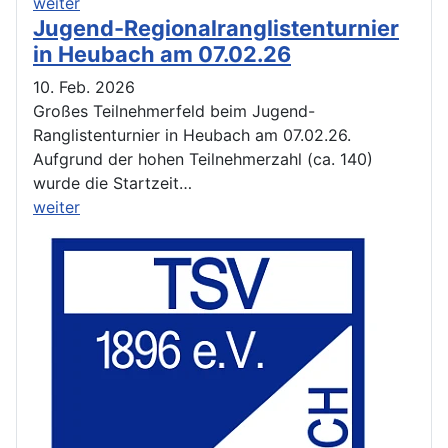
weiter
Jugend-Regionalranglistenturnier
in Heubach am 07.02.26
10. Feb. 2026
Großes Teilnehmerfeld beim Jugend-
Ranglistenturnier in Heubach am 07.02.26.
Aufgrund der hohen Teilnehmerzahl (ca. 140)
wurde die Startzeit…
weiter