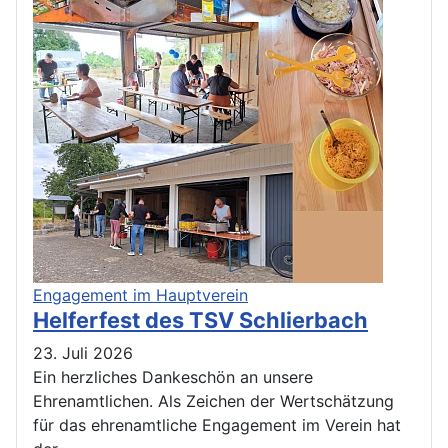
Engagement im Hauptverein
Helferfest des TSV Schlierbach
23. Juli 2026
Ein herzliches Dankeschön an unsere
Ehrenamtlichen. Als Zeichen der Wertschätzung
für das ehrenamtliche Engagement im Verein hat