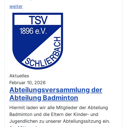
weiter
Aktuelles
Februar 10, 2026
Abteilungsversammlung der
Abteilung Badminton
Hiermit laden wir alle Mitglieder der Abteilung
Badminton und die Eltern der Kinder- und
Jugendlichen zu unserer Abteilungssitzung ein.