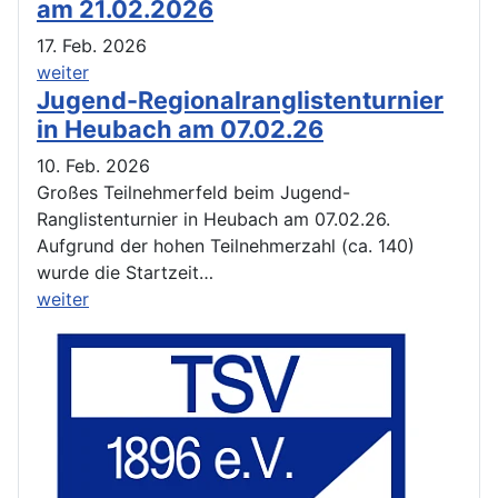
am 21.02.2026
17. Feb. 2026
weiter
Jugend-Regionalranglistenturnier
in Heubach am 07.02.26
10. Feb. 2026
Großes Teilnehmerfeld beim Jugend-
Ranglistenturnier in Heubach am 07.02.26.
Aufgrund der hohen Teilnehmerzahl (ca. 140)
wurde die Startzeit…
weiter