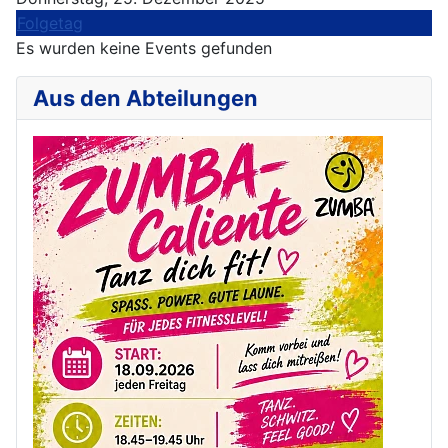
Folgetag
Es wurden keine Events gefunden
Aus den Abteilungen