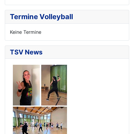
Termine Volleyball
Keine Termine
TSV News