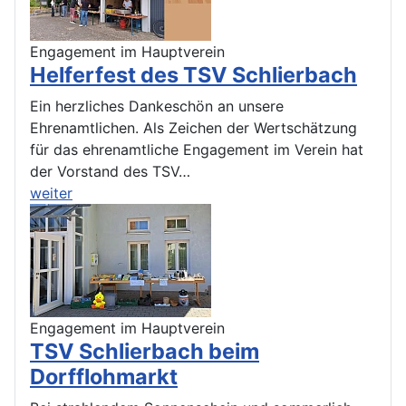
Engagement im Hauptverein
Helferfest des TSV Schlierbach
Ein herzliches Dankeschön an unsere
Ehrenamtlichen. Als Zeichen der Wertschätzung
für das ehrenamtliche Engagement im Verein hat
der Vorstand des TSV…
weiter
Engagement im Hauptverein
TSV Schlierbach beim
Dorfflohmarkt