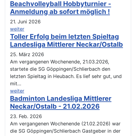
Beachvolleyball Hobbyturnier -
Anmeldung ab sofort möglich !
21. Juni 2026
weiter
Toller Erfolg beim letzten Spieltag
Landesliga Mittlerer Neckar/Ostalb
25. März 2026
Am vergangenen Wochenende, 21.03.2026,
startete die SG Göppingen/Schlierbach den
letzten Spieltag in Heubach. Es lief sehr gut, und
mit…
weiter
Badminton Landesliga Mittlerer
Neckar/Ostalb - 21.02.2026
23. Feb. 2026
Am vergangenen Wochenende (21.02.2026) war
die SG Göppingen/Schlierbach Gastgeber in der