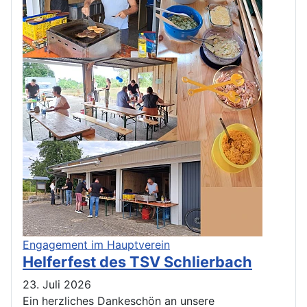
Engagement im Hauptverein
Helferfest des TSV Schlierbach
23. Juli 2026
Ein herzliches Dankeschön an unsere