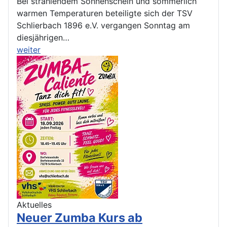
Bei strahlendem Sonnenschein und sommerlich
warmen Temperaturen beteiligte sich der TSV
Schlierbach 1896 e.V. vergangen Sonntag am
diesjährigen…
weiter
Aktuelles
Neuer Zumba Kurs ab