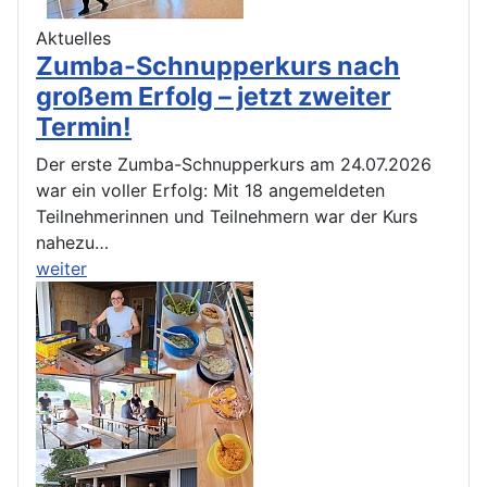
Aktuelles
Zumba-Schnupperkurs nach
großem Erfolg – jetzt zweiter
Termin!
Der erste Zumba-Schnupperkurs am 24.07.2026
war ein voller Erfolg: Mit 18 angemeldeten
Teilnehmerinnen und Teilnehmern war der Kurs
nahezu…
weiter