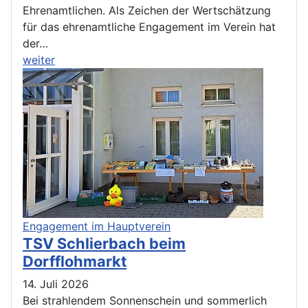
Ehrenamtlichen. Als Zeichen der Wertschätzung
für das ehrenamtliche Engagement im Verein hat
der…
weiter
Engagement im Hauptverein
TSV Schlierbach beim
Dorfflohmarkt
14. Juli 2026
Bei strahlendem Sonnenschein und sommerlich