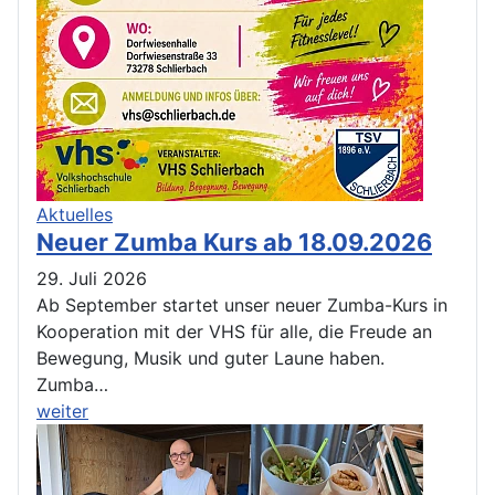
Aktuelles
Neuer Zumba Kurs ab 18.09.2026
29. Juli 2026
Ab September startet unser neuer Zumba-Kurs in
Kooperation mit der VHS für alle, die Freude an
Bewegung, Musik und guter Laune haben.
Zumba…
weiter