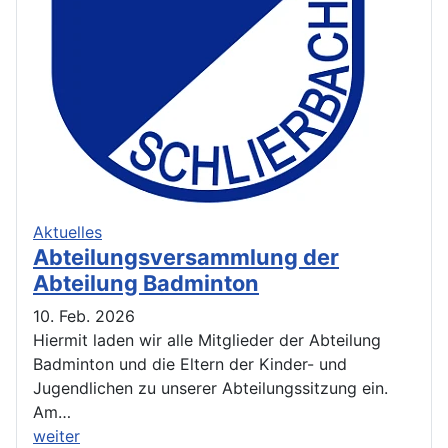
Aktuelles
Abteilungsversammlung der
Abteilung Badminton
10. Feb. 2026
Hiermit laden wir alle Mitglieder der Abteilung
Badminton und die Eltern der Kinder- und
Jugendlichen zu unserer Abteilungssitzung ein.
Am…
weiter