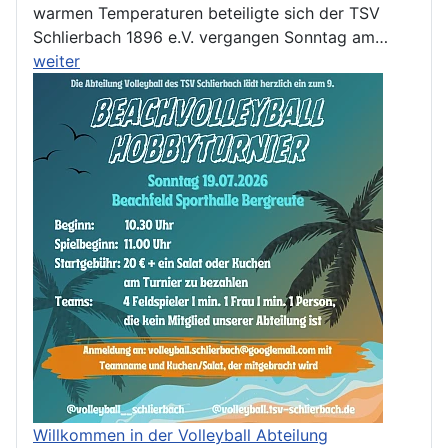
warmen Temperaturen beteiligte sich der TSV
Schlierbach 1896 e.V. vergangen Sonntag am…
weiter
Willkommen in der Volleyball Abteilung