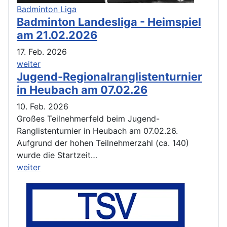
Badminton Liga
Badminton Landesliga - Heimspiel
am 21.02.2026
17. Feb. 2026
weiter
Jugend-Regionalranglistenturnier
in Heubach am 07.02.26
10. Feb. 2026
Großes Teilnehmerfeld beim Jugend-
Ranglistenturnier in Heubach am 07.02.26.
Aufgrund der hohen Teilnehmerzahl (ca. 140)
wurde die Startzeit…
weiter