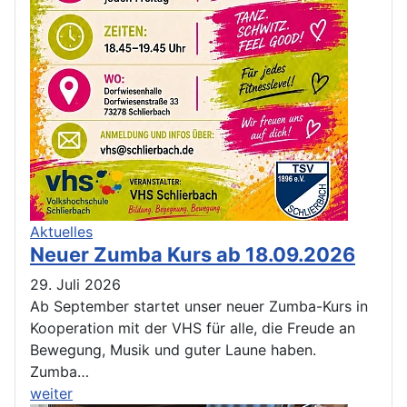
Aktuelles
Neuer Zumba Kurs ab 18.09.2026
29. Juli 2026
Ab September startet unser neuer Zumba-Kurs in
Kooperation mit der VHS für alle, die Freude an
Bewegung, Musik und guter Laune haben.
Zumba…
weiter