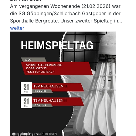
Am vergangenen Wochenende (21.02.2026) war
die SG Göppingen/Schlierbach Gastgeber in der
Sporthalle Bergreute. Unser zweiter Spieltag in…
weiter