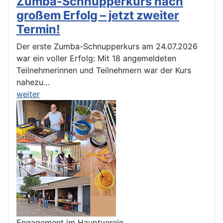
Zumba-Schnupperkurs nach
großem Erfolg – jetzt zweiter
Termin!
Der erste Zumba-Schnupperkurs am 24.07.2026
war ein voller Erfolg: Mit 18 angemeldeten
Teilnehmerinnen und Teilnehmern war der Kurs
nahezu…
weiter
Engagement im Hauptverein