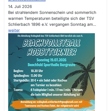
14. Juli 2026
Bei strahlendem Sonnenschein und sommerlich
warmen Temperaturen beteiligte sich der TSV
Schlierbach 1896 e.V. vergangen Sonntag am…
weiter