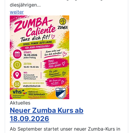
diesjährigen…
weiter
Aktuelles
Neuer Zumba Kurs ab
18.09.2026
Ab September startet unser neuer Zumba-Kurs in