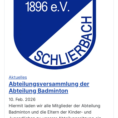
Aktuelles
Abteilungsversammlung der
Abteilung Badminton
10. Feb. 2026
Hiermit laden wir alle Mitglieder der Abteilung
Badminton und die Eltern der Kinder- und