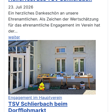
23. Juli 2026
Ein herzliches Dankeschön an unsere
Ehrenamtlichen. Als Zeichen der Wertschätzung
für das ehrenamtliche Engagement im Verein hat
der…
weiter
Engagement im Hauptverein
TSV Schlierbach beim
Dorfflohmarkt