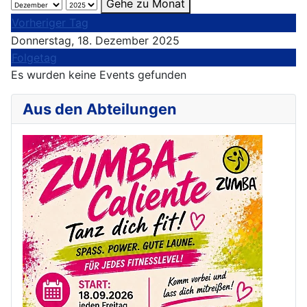
Gehe zu Monat
Vorheriger Tag
Donnerstag, 18. Dezember 2025
Folgetag
Es wurden keine Events gefunden
Aus den Abteilungen