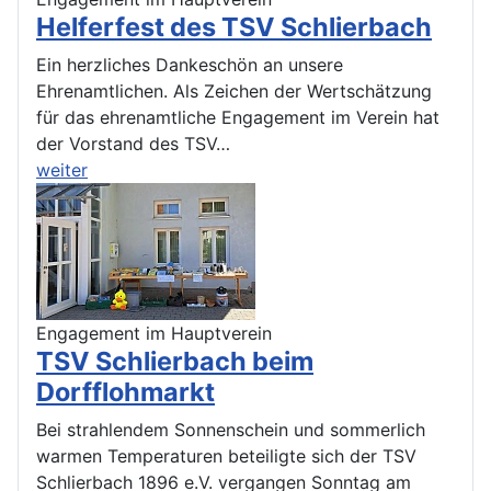
Helferfest des TSV Schlierbach
Ein herzliches Dankeschön an unsere
Ehrenamtlichen. Als Zeichen der Wertschätzung
für das ehrenamtliche Engagement im Verein hat
der Vorstand des TSV…
weiter
Engagement im Hauptverein
TSV Schlierbach beim
Dorfflohmarkt
Bei strahlendem Sonnenschein und sommerlich
warmen Temperaturen beteiligte sich der TSV
Schlierbach 1896 e.V. vergangen Sonntag am