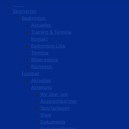
Start
Sportarten
Badminton
Aktuelles
Training & Termine
Kontakt
Badminton Liga
Termine
Bildergalerie
Rückblick
Fussball
Aktuelles
Abteilung
Wir über uns
Ansprechpartner
Sportanlagen
Shop
Dokumente
Verhaltenskodex