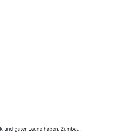
sik und guter Laune haben. Zumba…