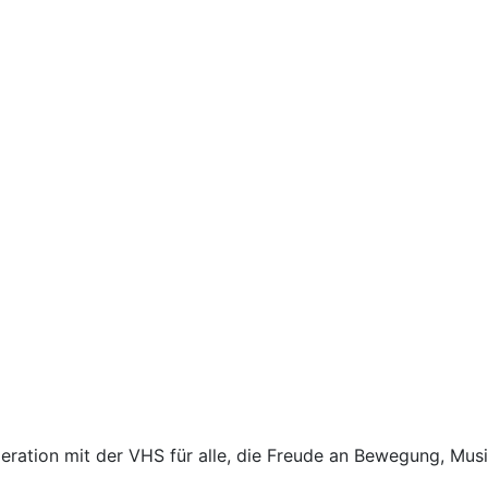
eration mit der VHS für alle, die Freude an Bewegung, Mu