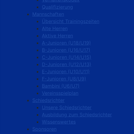
Qualifizierung
Mannschaften
Übersicht Trainingszeiten
Alte Herren
Aktive Herren
A-Junioren (U18/U19)
B-Junioren (U16/U17)
C-Junioren (U14/U15)
D-Junioren (U12/U13)
E-Junioren (U10/U11)
F-Junioren (U8/U9)
Bambini (U6/U7)
Vereinsspielplan
Schiedsrichter
Unsere Schiedsrichter
Ausbildung zum Schiedsrichter
Wissenswertes
Sponsoren