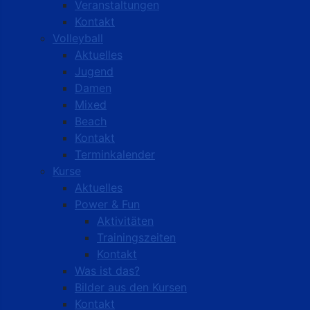
Veranstaltungen
Kontakt
Volleyball
Aktuelles
Jugend
Damen
Mixed
Beach
Kontakt
Terminkalender
Kurse
Aktuelles
Power & Fun
Aktivitäten
Trainingszeiten
Kontakt
Was ist das?
Bilder aus den Kursen
Kontakt