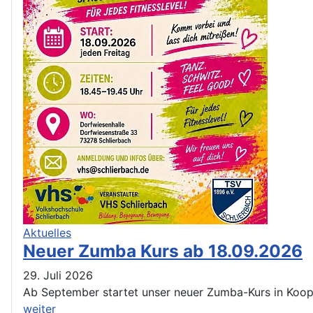
Aktuelles
Neuer Zumba Kurs ab 18.09.2026
29. Juli 2026
Ab September startet unser neuer Zumba-Kurs in Koop
weiter